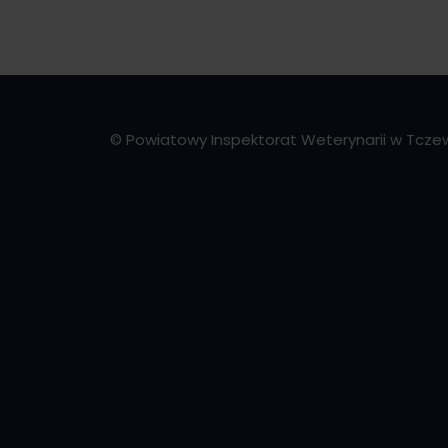
© Powiatowy Inspektorat Weterynarii w Tcze