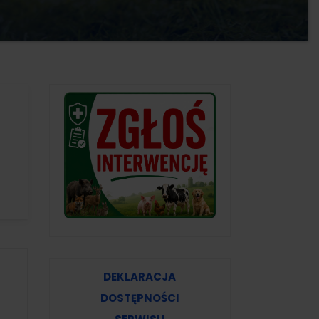
DEKLARACJA
DOSTĘPNOŚCI