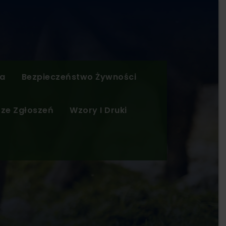
ja
Bezpieczeństwo Żywności
ze Zgłoszeń
Wzory I Druki