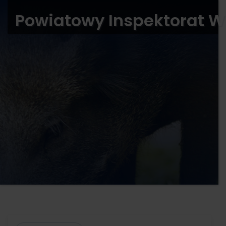
Powiatowy Inspektorat W