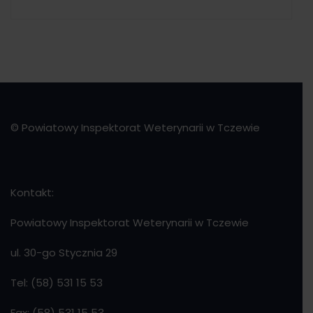
© Powiatowy Inspektorat Weterynarii w Tczewie
Kontakt:
Powiatowy Inspektorat Weterynarii w Tczewie
ul. 30-go Stycznia 29
Tel: (58) 531 15 53
Fax: (58) 531 15 53