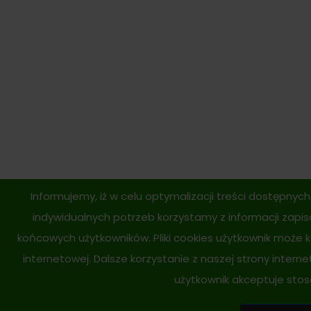
Informujemy, iż w celu optymalizacji treści dostępny
indywidualnych potrzeb korzystamy z informacji zapi
końcowych użytkowników. Pliki cookies użytkownik może 
internetowej. Dalsze korzystanie z naszej strony intern
użytkownik akceptuje stos