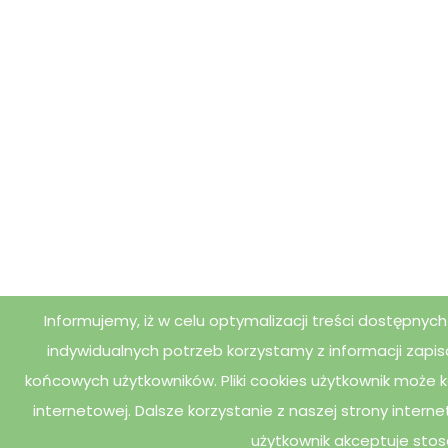
Informujemy, iż w celu optymalizacji treści dostępny
indywidualnych potrzeb korzystamy z informacji zapi
końcowych użytkowników. Pliki cookies użytkownik może 
internetowej. Dalsze korzystanie z naszej strony intern
użytkownik akceptuje stos