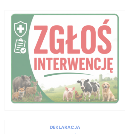
DEKLARACJA