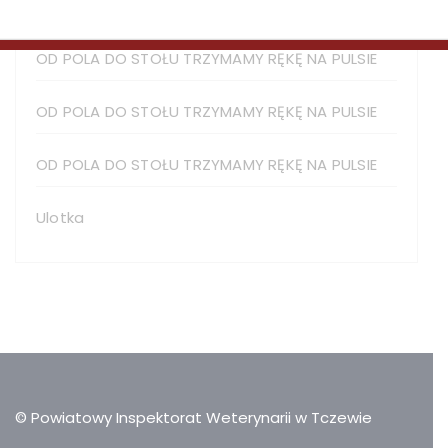
OD POLA DO STOŁU TRZYMAMY RĘKĘ NA PULSIE
OD POLA DO STOŁU TRZYMAMY RĘKĘ NA PULSIE
OD POLA DO STOŁU TRZYMAMY RĘKĘ NA PULSIE
OD POLA DO STOŁU TRZYMAMY RĘKĘ NA PULSIE
Ulotka
© Powiatowy Inspektorat Weterynarii w Tczewie