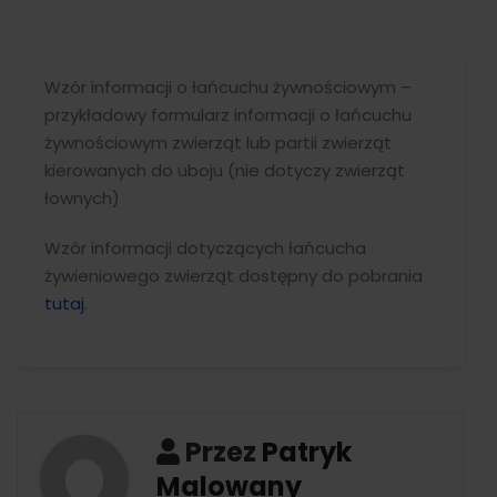
Wzór informacji o łańcuchu żywnościowym –
przykładowy formularz informacji o łańcuchu
żywnościowym zwierząt lub partii zwierząt
kierowanych do uboju (nie dotyczy zwierząt
łownych)
Wzór informacji dotyczących łańcucha
żywieniowego zwierząt dostępny do pobrania
tutaj
.
Przez
Patryk
Malowany