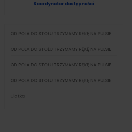
Koordynator dostępności
OD POLA DO STOŁU TRZYMAMY RĘKĘ NA PULSIE
OD POLA DO STOŁU TRZYMAMY RĘKĘ NA PULSIE
OD POLA DO STOŁU TRZYMAMY RĘKĘ NA PULSIE
OD POLA DO STOŁU TRZYMAMY RĘKĘ NA PULSIE
Ulotka