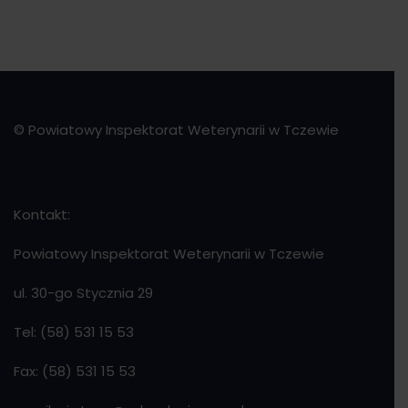
© Powiatowy Inspektorat Weterynarii w Tczewie
Kontakt:
Powiatowy Inspektorat Weterynarii w Tczewie
ul. 30-go Stycznia 29
Tel: (58) 531 15 53
Fax: (58) 531 15 53