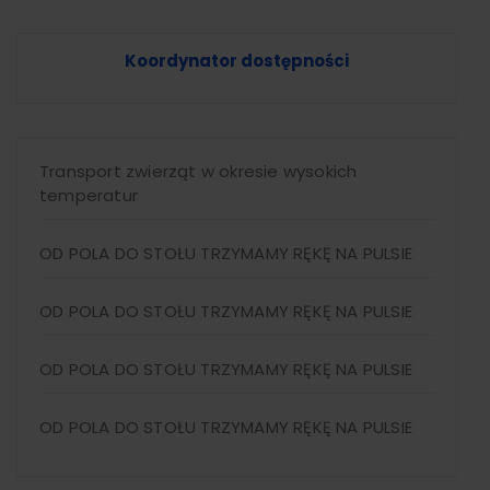
Koordynator dostępności
Transport zwierząt w okresie wysokich
temperatur
OD POLA DO STOŁU TRZYMAMY RĘKĘ NA PULSIE
OD POLA DO STOŁU TRZYMAMY RĘKĘ NA PULSIE
OD POLA DO STOŁU TRZYMAMY RĘKĘ NA PULSIE
OD POLA DO STOŁU TRZYMAMY RĘKĘ NA PULSIE