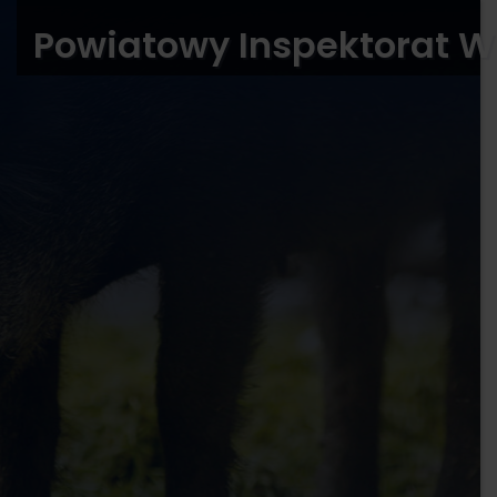
Powiatowy Inspektorat W