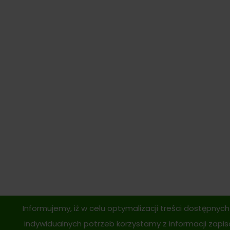
Informujemy, iż w celu optymalizacji treści dostępny
indywidualnych potrzeb korzystamy z informacji zapi