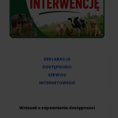
DEKLARACJA
DOSTĘPNOŚCI
SERWISU
INTERNETOWEGO
Wniosek o zapewnienie dostępności