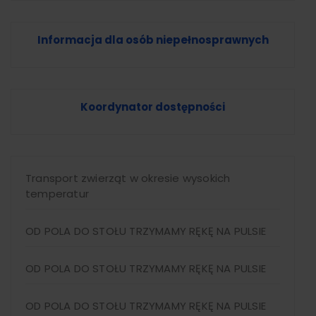
Informacja dla osób niepełnosprawnych
Koordynator dostępności
Transport zwierząt w okresie wysokich
temperatur
OD POLA DO STOŁU TRZYMAMY RĘKĘ NA PULSIE
OD POLA DO STOŁU TRZYMAMY RĘKĘ NA PULSIE
OD POLA DO STOŁU TRZYMAMY RĘKĘ NA PULSIE