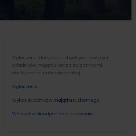
Ogłoszenie dotyczące zbędnych i zużytych
składników majątku wraz z załącznikami
dostępne do pobrania poniżej
Ogłoszenie
Wykaz składników majątku ruchomego
Wniosek o nieodpłatne przekazanie