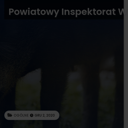
Powiatowy Inspektorat W
OGÓLNE
GRU 2, 2020