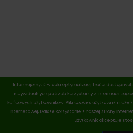
Informujemy, iż w celu optymalizacji treści dostępny
indywidualnych potrzeb korzystamy z informacji zapi
końcowych użytkowników. Pliki cookies użytkownik może 
internetowej. Dalsze korzystanie z naszej strony intern
użytkownik akceptuje stos