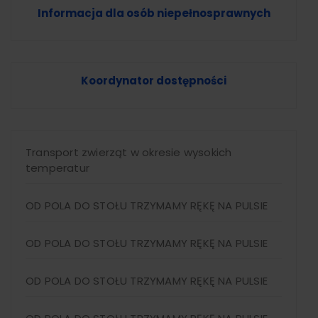
Informacja dla osób niepełnosprawnych
Koordynator dostępności
Transport zwierząt w okresie wysokich
temperatur
OD POLA DO STOŁU TRZYMAMY RĘKĘ NA PULSIE
OD POLA DO STOŁU TRZYMAMY RĘKĘ NA PULSIE
OD POLA DO STOŁU TRZYMAMY RĘKĘ NA PULSIE