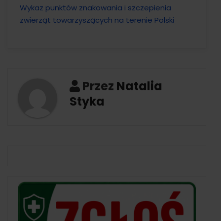
Wykaz punktów znakowania i szczepienia
zwierząt towarzyszących na terenie Polski
Przez
Natalia
Styka