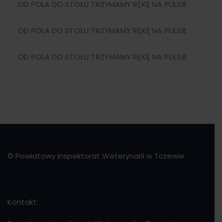
OD POLA DO STOŁU TRZYMAMY RĘKĘ NA PULSIE
OD POLA DO STOŁU TRZYMAMY RĘKĘ NA PULSIE
OD POLA DO STOŁU TRZYMAMY RĘKĘ NA PULSIE
© Powiatowy Inspektorat Weterynarii w Tczewie
Kontakt: