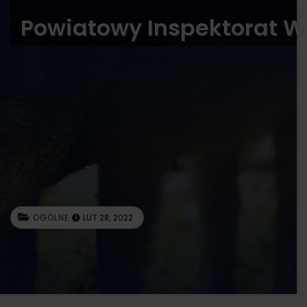
Powiatowy Inspektorat W
OGÓLNE
LUT 28, 2022